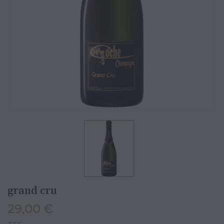
grand cru
29,00 €